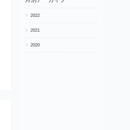
▶
2022
▶
2021
▶
2020