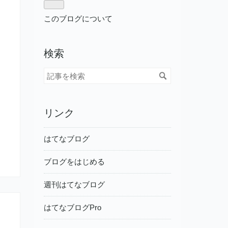
このブログについて
検索
リンク
はてなブログ
ブログをはじめる
週刊はてなブログ
はてなブログPro