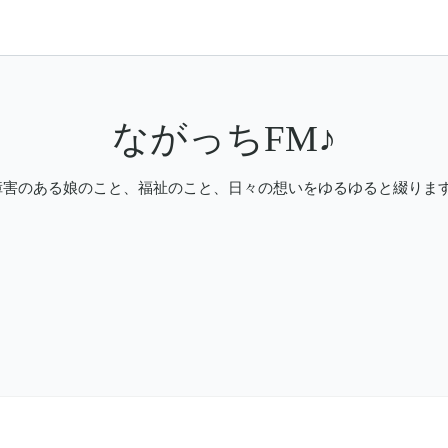
ながっちFM♪
障害のある娘のこと、福祉のこと、日々の想いをゆるゆると綴ります