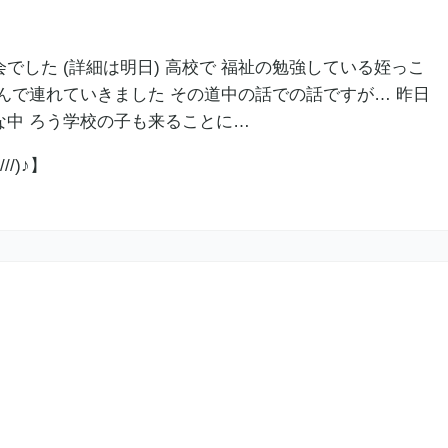
でした (詳細は明日) 高校で 福祉の勉強している姪っこ
んで連れていきました その道中の話での話ですが… 昨日
な中 ろう学校の子も来ることに…