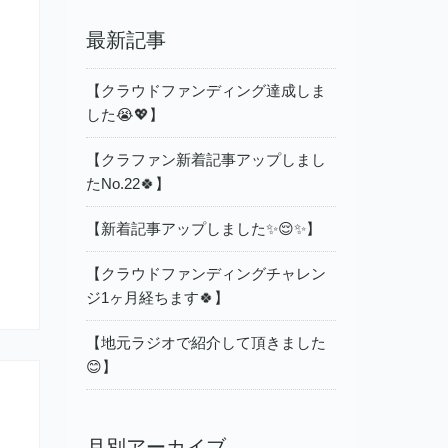
最新記事
【クラウドファンディング達成しま
した😭💖】
【クラファン新着記事アップしまし
たNo.22🍀】
【新着記事アップしました✨😌✨】
【クラウドファンディングチャレン
ジ1ヶ月経ちます🍀】
【地元ラジオで紹介して頂きました
😊】
月別アーカイブ